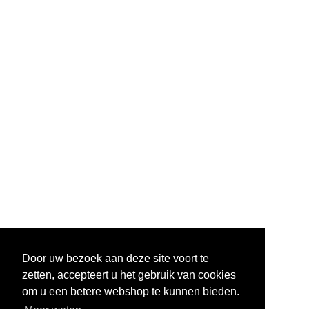
Door uw bezoek aan deze site voort te
zetten, accepteert u het gebruik van cookies
om u een betere webshop te kunnen bieden.