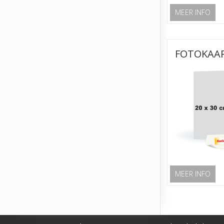
MEER INFO
FOTOKAAR
MEER INFO