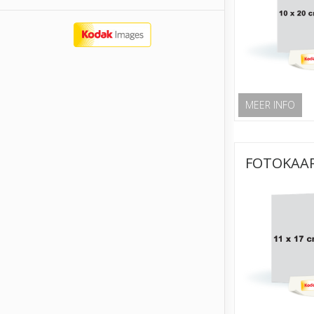
MEER INFO
FOTOKAAR