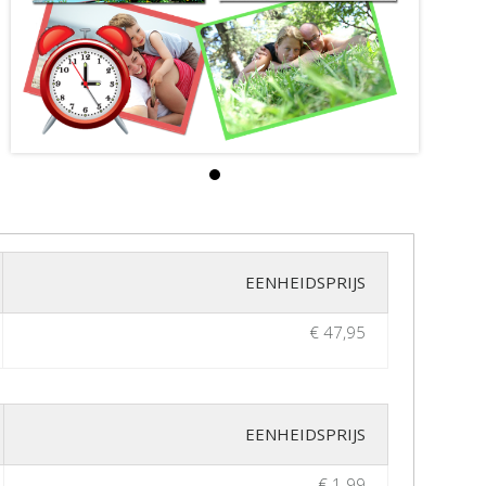
EENHEIDSPRIJS
€ 47,95
EENHEIDSPRIJS
€ 1.99