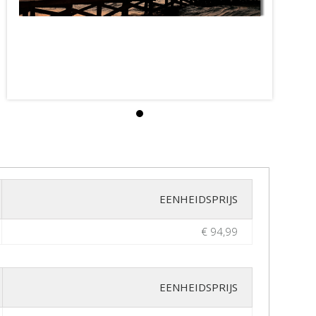
EENHEIDSPRIJS
€ 94,99
EENHEIDSPRIJS