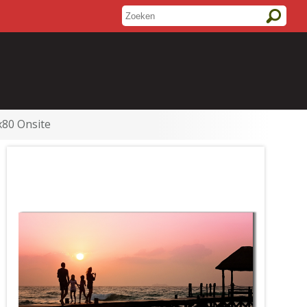
x80 Onsite