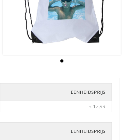
EENHEIDSPRIJS
€ 12,99
EENHEIDSPRIJS