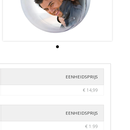
EENHEIDSPRIJS
€ 14,99
EENHEIDSPRIJS
€ 1.99