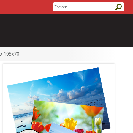
ex 105x70