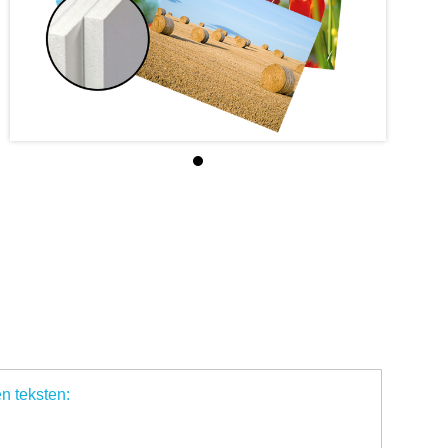
en teksten: